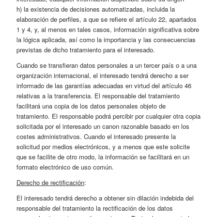
h) la existencia de decisiones automatizadas, incluida la
elaboración de perfiles, a que se refiere el artículo 22, apartados
1 y 4, y, al menos en tales casos, información significativa sobre
la lógica aplicada, así como la importancia y las consecuencias
previstas de dicho tratamiento para el interesado.
Cuando se transfieran datos personales a un tercer país o a una
organización internacional, el interesado tendrá derecho a ser
informado de las garantías adecuadas en virtud del artículo 46
relativas a la transferencia. El responsable del tratamiento
facilitará una copia de los datos personales objeto de
tratamiento. El responsable podrá percibir por cualquier otra copia
solicitada por el interesado un canon razonable basado en los
costes administrativos. Cuando el interesado presente la
solicitud por medios electrónicos, y a menos que este solicite
que se facilite de otro modo, la información se facilitará en un
formato electrónico de uso común.
Derecho de rectificación
:
El interesado tendrá derecho a obtener sin dilación indebida del
responsable del tratamiento la rectificación de los datos