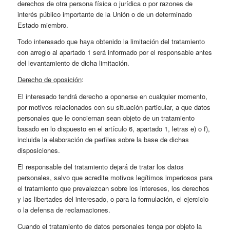
derechos de otra persona física o jurídica o por razones de
interés público importante de la Unión o de un determinado
Estado miembro.
Todo interesado que haya obtenido la limitación del tratamiento
con arreglo al apartado 1 será informado por el responsable antes
del levantamiento de dicha limitación.
Derecho de oposición
:
El interesado tendrá derecho a oponerse en cualquier momento,
por motivos relacionados con su situación particular, a que datos
personales que le conciernan sean objeto de un tratamiento
basado en lo dispuesto en el artículo 6, apartado 1, letras e) o f),
incluida la elaboración de perfiles sobre la base de dichas
disposiciones.
El responsable del tratamiento dejará de tratar los datos
personales, salvo que acredite motivos legítimos imperiosos para
el tratamiento que prevalezcan sobre los intereses, los derechos
y las libertades del interesado, o para la formulación, el ejercicio
o la defensa de reclamaciones.
Cuando el tratamiento de datos personales tenga por objeto la