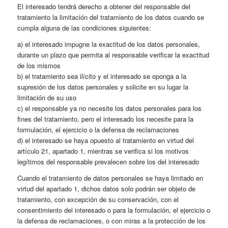
El interesado tendrá derecho a obtener del responsable del
tratamiento la limitación del tratamiento de los datos cuando se
cumpla alguna de las condiciones siguientes:
a) el interesado impugne la exactitud de los datos personales,
durante un plazo que permita al responsable verificar la exactitud
de los mismos
b) el tratamiento sea ilícito y el interesado se oponga a la
supresión de los datos personales y solicite en su lugar la
limitación de su uso
c) el responsable ya no necesite los datos personales para los
fines del tratamiento, pero el interesado los necesite para la
formulación, el ejercicio o la defensa de reclamaciones
d) el interesado se haya opuesto al tratamiento en virtud del
artículo 21, apartado 1, mientras se verifica si los motivos
legítimos del responsable prevalecen sobre los del interesado
Cuando el tratamiento de datos personales se haya limitado en
virtud del apartado 1, dichos datos solo podrán ser objeto de
tratamiento, con excepción de su conservación, con el
consentimiento del interesado o para la formulación, el ejercicio o
la defensa de reclamaciones, o con miras a la protección de los