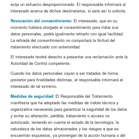
exija un esfuerzo desproporcionado. El responsable informará al
interesado acerca de dichos destinatarios, si este así lo solicita.
Revocación del consentimiento:
El interesado, que en su
momento hubiera otorgado el consentimiento para tratar sus
datos personales, podrá igualmente retirarlo con igual facilidad.
La retirada del consentimiento no comportará la ilicitud del
tratamiento efectuado con anterioridad.
El interesado tendrá derecho a presentar una reclamación ante la
Autoridad de Control competente.
Cuando los datos personales vayan a ser tratados de forma
posterior para finalidades distintas, el responsable informará al
interesado de tal extremo.
Medidas de seguridad:
El Responsable del Tratamiento
manifiesta que ha adoptado las medidas de índole técnica y
organizativa necesarias para garantizar la seguridad de los datos
y evitar su alteración, pérdida, tratamiento o acceso no
autorizado, teniendo en cuenta el estado de la tecnología, la
naturaleza de los datos almacenados y los riesgos a que se
encuentran expuestos, ya provengan de la acción humana o del