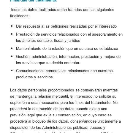
Todos los datos facilitados serán tratados con las siguientes
finalidades:
Dar respuesta a las peticiones realizadas por el interesado
Prestación de servicios relacionados con el asesoramiento en
los ámbitos contable, fiscal y jurídico
Mantenimiento de la relación que en su caso se establezca
Gestión, administración, información, prestación y mejora de
los servicios que se decida contratar.
Comunicaciones comerciales relacionadas con nuestros
productos y servicios.
Los datos personales proporcionados se conservarán mientras
se mantenga la relación mercantil, el interesado no solicite su
supresión o sean necesarios para los fines del tratamiento. No
procederá la destrucción de los datos cuando exista una
previsión legal que exija su conservación, en cuyo caso se
procederá al bloqueo de los datos, conservándose únicamente a
disposición de las Administraciones públicas, Jueces y