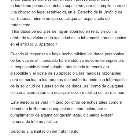
e) los datos personales deban suprimirse para el cumplimiento de
una obligación legal establecida en el Derecho de la Unión o de
los Estados miembros que se aplique al responsable del
tratamiento
f) los datos personales se hayan obtenido en relación con la
oferta de servicios de la sociedad de la información mencionados
en el artículo 8, apartado 1
Cuando el responsable haya hecho público los datos personales
de los cuales el interesado ha ejercido su derecho de supresión,
el responsable deberá adoptar, atendiendo la tecnología
disponible y el coste de su aplicación, las medidas razonables
para comunicar a los terceros que estén tratando esa información
de la solicitud de supresión de los datos, así como de cualquier
enlace a esos datos o a cualquier copia o replica de los mismos.
Este derecho se verá limitado por otros derechos tales como el
derecho a la libertad de expresión e información, por el
cumplimiento de alguna obligación legal, o cuando existan
razones de interés público.
Derecho a la limitación del tratamiento
: