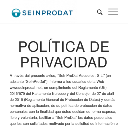
POLÍTICA DE
PRIVACIDAD
A través del presente aviso, “SeInProDat Asesores, S.L.” (en
adelante “SeInProDat”), informa a los usuarios de la Web
www.seinprodat.net, en cumplimiento del Reglamento (UE)
2016/679 del Parlamento Europeo y del Consejo, de 27 de abril
de 2016 (Reglamento General de Protección de Datos) y demás
normativa de aplicación, de su política de protección de datos
personales con la finalidad que éstos decidan de forma expresa,
libre y voluntaria, facilitar a “SeInProDat” los datos personales
que les son solicitados motivado por la solicitud de información o