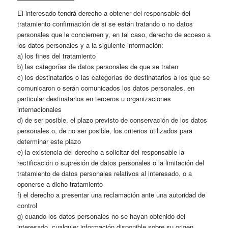
El interesado tendrá derecho a obtener del responsable del
tratamiento confirmación de si se están tratando o no datos
personales que le conciernen y, en tal caso, derecho de acceso a
los datos personales y a la siguiente información:
a) los fines del tratamiento
b) las categorías de datos personales de que se traten
c) los destinatarios o las categorías de destinatarios a los que se
comunicaron o serán comunicados los datos personales, en
particular destinatarios en terceros u organizaciones
internacionales
d) de ser posible, el plazo previsto de conservación de los datos
personales o, de no ser posible, los criterios utilizados para
determinar este plazo
e) la existencia del derecho a solicitar del responsable la
rectificación o supresión de datos personales o la limitación del
tratamiento de datos personales relativos al interesado, o a
oponerse a dicho tratamiento
f) el derecho a presentar una reclamación ante una autoridad de
control
g) cuando los datos personales no se hayan obtenido del
interesado, cualquier información disponible sobre su origen