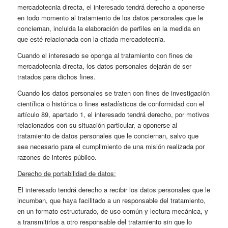
mercadotecnia directa, el interesado tendrá derecho a oponerse
en todo momento al tratamiento de los datos personales que le
conciernan, incluida la elaboración de perfiles en la medida en
que esté relacionada con la citada mercadotecnia.
Cuando el interesado se oponga al tratamiento con fines de
mercadotecnia directa, los datos personales dejarán de ser
tratados para dichos fines.
Cuando los datos personales se traten con fines de investigación
científica o histórica o fines estadísticos de conformidad con el
artículo 89, apartado 1, el interesado tendrá derecho, por motivos
relacionados con su situación particular, a oponerse al
tratamiento de datos personales que le conciernan, salvo que
sea necesario para el cumplimiento de una misión realizada por
razones de interés público.
Derecho de portabilidad de datos:
El interesado tendrá derecho a recibir los datos personales que le
incumban, que haya facilitado a un responsable del tratamiento,
en un formato estructurado, de uso común y lectura mecánica, y
a transmitirlos a otro responsable del tratamiento sin que lo