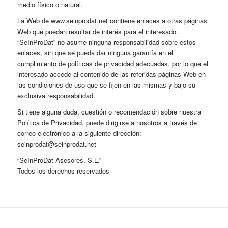
medio físico o natural.
La Web de www.seinprodat.net contiene enlaces a otras páginas
Web que puedan resultar de interés para el interesado.
“SeInProDat” no asume ninguna responsabilidad sobre estos
enlaces, sin que se pueda dar ninguna garantía en el
cumplimiento de políticas de privacidad adecuadas, por lo que el
interesado accede al contenido de las referidas páginas Web en
las condiciones de uso que se fijen en las mismas y bajo su
exclusiva responsabilidad.
Si tiene alguna duda, cuestión o recomendación sobre nuestra
Política de Privacidad, puede dirigirse a nosotros a través de
correo electrónico a la siguiente dirección:
seinprodat@seinprodat.net
“SeInProDat Asesores, S.L.”
Todos los derechos reservados