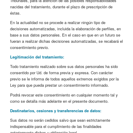
Tribunales, para la atención de las posibles responsabilidades
nacidas del tratamiento, durante el plazo de prescripción de
éstas.
En la actualidad no se procede a realizar ningún tipo de
decisiones automatizadas, incluida la elaboración de perfiles, en
base a sus datos personales. En el caso en que en un futuro se
fueran a realizar dichas decisiones automatizadas, se recabará el
consentimiento previo.
Legitimación del tratamiento:
Todo tratamiento realizado sobre sus datos personales ha sido
consentido por Ud. de forma previa y expresa. Con carácter
previo se le informa de todos aquellos extremos exigidos por la
Ley para que pueda prestar un consentimiento informado.
Podrá revocar este consentimiento en cualquier momento tal y
como se detalla más adelante en el presente documento.
Destinatarios, cesiones y transferencias de datos:
Sus datos no serán cedidos salvo que sean estrictamente
indispensable para el cumplimiento de las finalidades
anteriormente dichas u obligación legal.